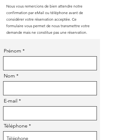
Nous vous remercions de bien attendre notre
confirmation par eMail ou téléphone avant de
considérer votre réservation acceptée. Ce
formulaire vous permet de nous transmettre votre
demande mais ne constitue pas une réservation.
Prénom
Nom
E-mail
Téléphone