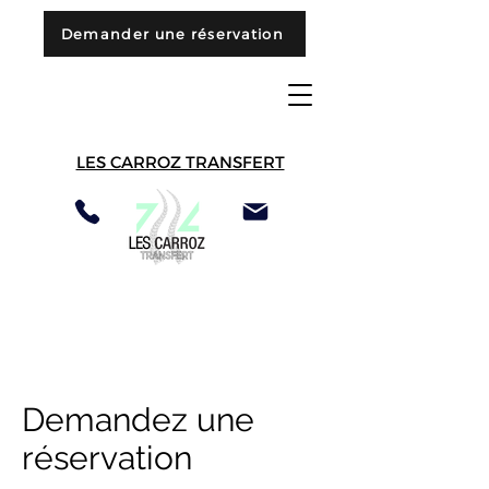
Demander une réservation
LES CARROZ TRANSFERT
Demandez une
réservation